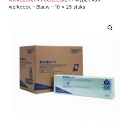
werkdoek – Blauw – 10 x 25 stuks