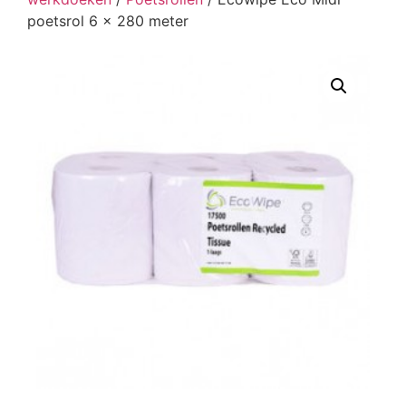
poetsrol 6 x 280 meter