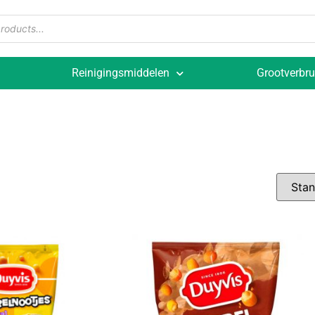
Reinigingsmiddelen
Grootverbru