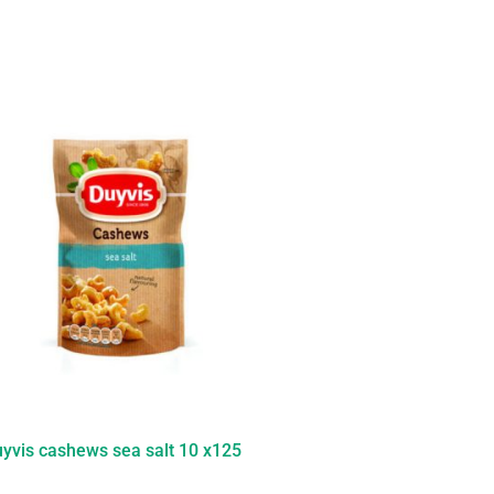
yvis cashews sea salt 10 x125