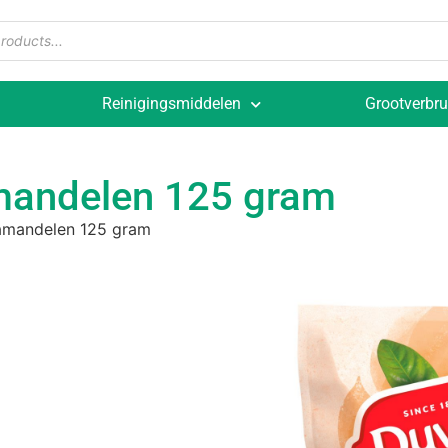
Reinigingsmiddelen
Grootverbru
mandelen 125 gram
amandelen 125 gram