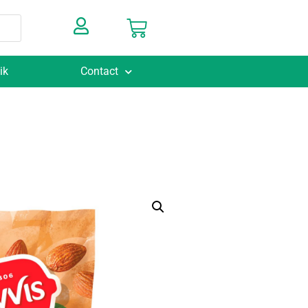
ik
Contact