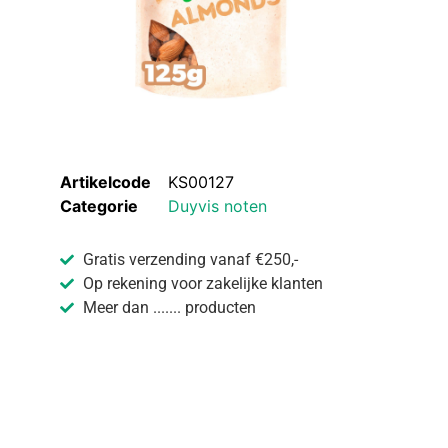
Artikelcode
KS00127
Categorie
Duyvis noten
Gratis verzending vanaf €250,-
Op rekening voor zakelijke klanten
Meer dan ....... producten