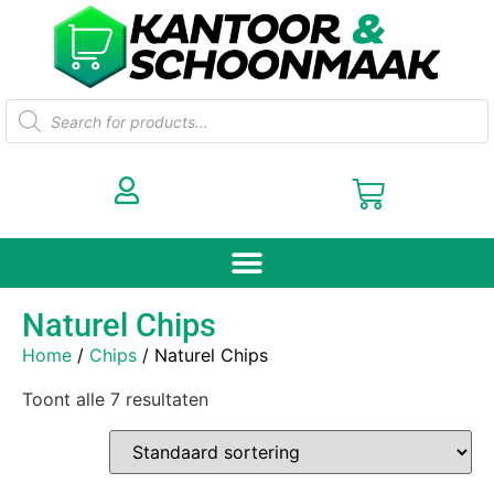
Naturel Chips
Home
/
Chips
/ Naturel Chips
Toont alle 7 resultaten