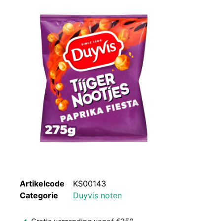
Artikelcode
KS00143
Categorie
Duyvis noten