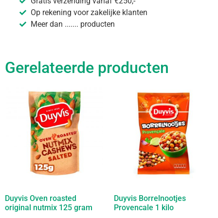
Gratis verzending vanaf €250,-
Op rekening voor zakelijke klanten
Meer dan ....... producten
Gerelateerde producten
Duyvis Oven roasted
Duyvis Borrelnootjes
original nutmix 125 gram
Provencale 1 kilo