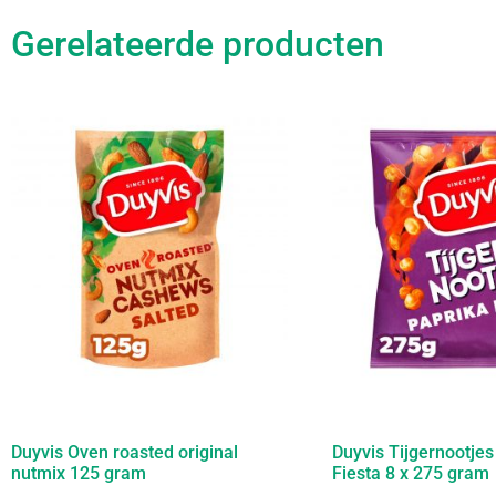
Gerelateerde producten
Duyvis Oven roasted original
Duyvis Tijgernootjes
nutmix 125 gram
Fiesta 8 x 275 gram