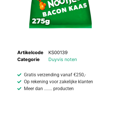
Artikelcode
KS00139
Categorie
Duyvis noten
Gratis verzending vanaf €250,-
Op rekening voor zakelijke klanten
Meer dan ....... producten