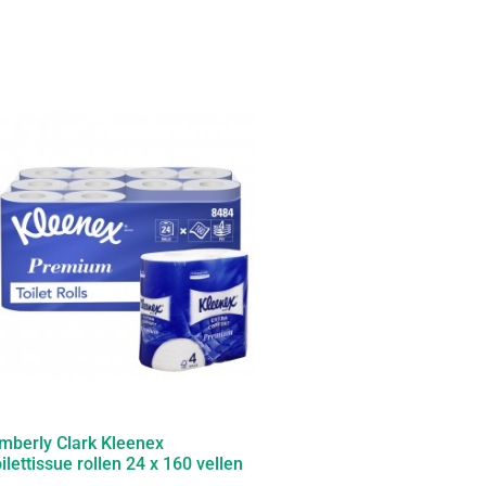
mberly Clark Kleenex
ilettissue rollen 24 x 160 vellen