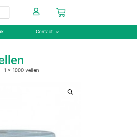
ik
Contact
ellen
– 1 x 1000 vellen