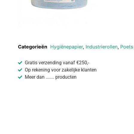
Categorieën
Hygiënepapier
,
Industrierollen
,
Poets
Gratis verzending vanaf €250,-
Op rekening voor zakelijke klanten
Meer dan ....... producten