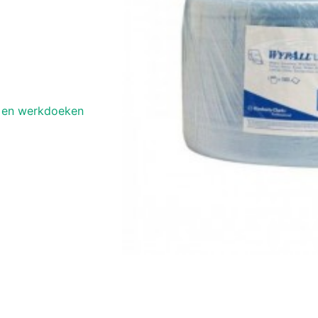
 en werkdoeken