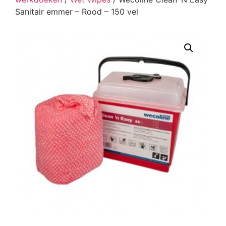
Sanitair emmer – Rood – 150 vel