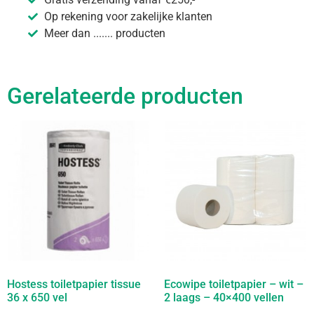
Op rekening voor zakelijke klanten
Meer dan ....... producten
Gerelateerde producten
Hostess toiletpapier tissue
Ecowipe toiletpapier – wit –
36 x 650 vel
2 laags – 40×400 vellen