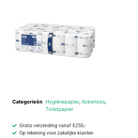
Categorieën
Hygiënepapier
,
Kokerloos
,
Toiletpapier
Gratis verzending vanaf €250,-
Op rekening voor zakelijke klanten