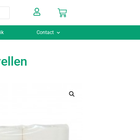
ik
Contact
ellen