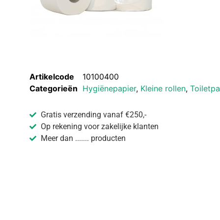
Artikelcode
10100400
Categorieën
Hygiënepapier
,
Kleine rollen
,
Toiletpa
Gratis verzending vanaf €250,-
Op rekening voor zakelijke klanten
Meer dan ....... producten