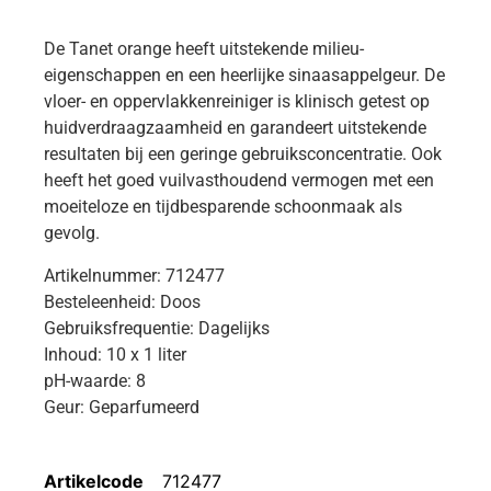
De Tanet orange heeft uitstekende milieu-
eigenschappen en een heerlijke sinaasappelgeur. De
vloer- en oppervlakkenreiniger is klinisch getest op
huidverdraagzaamheid en garandeert uitstekende
resultaten bij een geringe gebruiksconcentratie. Ook
heeft het goed vuilvasthoudend vermogen met een
moeiteloze en tijdbesparende schoonmaak als
gevolg.
Artikelnummer: 712477
Besteleenheid: Doos
Gebruiksfrequentie: Dagelijks
Inhoud: 10 x 1 liter
pH-waarde: 8
Geur: Geparfumeerd
Artikelcode
712477