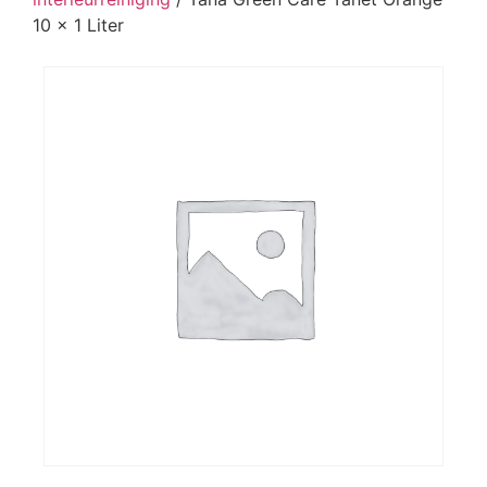
10 x 1 Liter