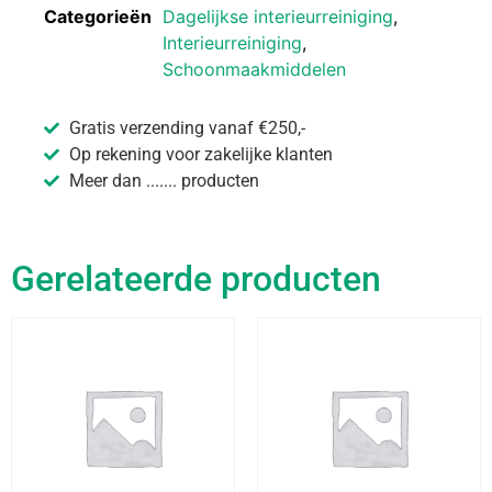
Categorieën
Dagelijkse interieurreiniging
,
Interieurreiniging
,
Schoonmaakmiddelen
Gratis verzending vanaf €250,-
Op rekening voor zakelijke klanten
Meer dan ....... producten
Gerelateerde producten