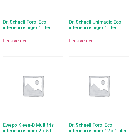
Dr. Schnell Forol Eco
Dr. Schnell Unimagic Eco
interieurreiniger 1 liter
interieurreiniger 1 liter
Lees verder
Lees verder
Ewepo Kleen-D Multifris
Dr. Schnell Forol Eco
interieurreiniger 2 x 5 L.
interieurreiniger 12 x 1 liter