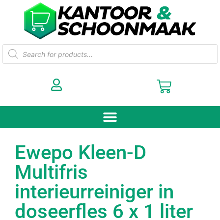
Ewepo Kleen-D
Multifris
interieurreiniger in
doseerfles 6 x 1 liter