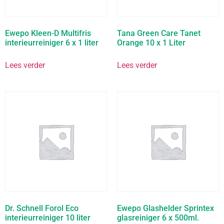
Ewepo Kleen-D Multifris
Tana Green Care Tanet
interieurreiniger 6 x 1 liter
Orange 10 x 1 Liter
Lees verder
Lees verder
Dr. Schnell Forol Eco
Ewepo Glashelder Sprintex
interieurreiniger 10 liter
glasreiniger 6 x 500ml.