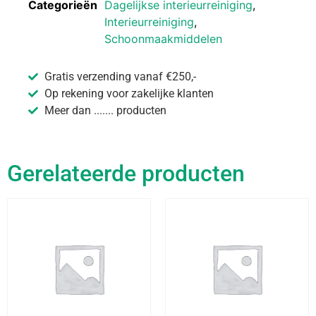
Categorieën
Dagelijkse interieurreiniging
,
Interieurreiniging
,
Schoonmaakmiddelen
Gratis verzending vanaf €250,-
Op rekening voor zakelijke klanten
Meer dan ....... producten
Gerelateerde producten