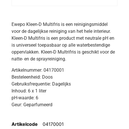
Ewepo Kleen-D Multifris is een reinigingsmiddel
voor de dagelijkse reiniging van het hele interieur.
Kleen-D Multifris is een product met neutrale pH en
is universeel toepasbaar op alle waterbestendige
oppervlakken. Kleen-D Multrifris is geschikt voor de
natte- en de sprayreiniging.
Artikelnummer: 04170001
Besteleenheid: Doos
Gebruiksfrequentie: Dagelijks
Inhoud: 6 x 1 liter
pH-waarde: 6
Geur: Geparfumeerd
Artikelcode
04170001