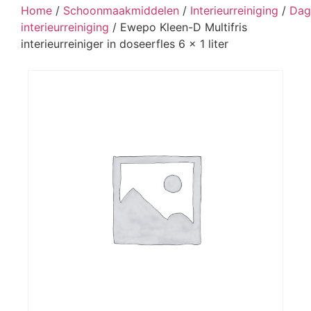
Home
/
Schoonmaakmiddelen
/
Interieurreiniging
/
Dag
interieurreiniging
/ Ewepo Kleen-D Multifris
interieurreiniger in doseerfles 6 x 1 liter