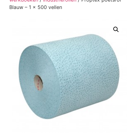
Blauw – 1 x 500 vellen