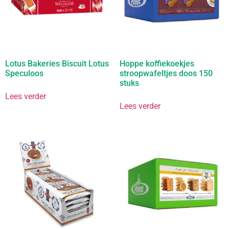
Lotus Bakeries Biscuit Lotus
Hoppe koffiekoekjes
Speculoos
stroopwafeltjes doos 150
stuks
Lees verder
Lees verder