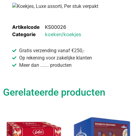
Artikelcode
KS00026
Categorie
koeken/koekjes
Gratis verzending vanaf €250,-
Op rekening voor zakelijke klanten
Meer dan ....... producten
Gerelateerde producten