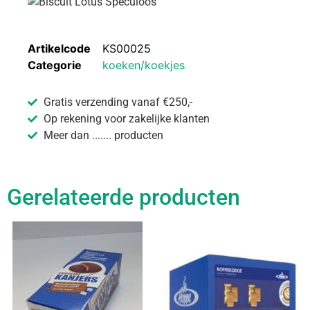
Artikelcode
KS00025
Categorie
koeken/koekjes
Gratis verzending vanaf €250,-
Op rekening voor zakelijke klanten
Meer dan ....... producten
Gerelateerde producten