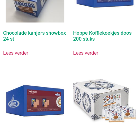
Chocolade kanjers showbox
Hoppe Koffiekoekjes doos
24 st
200 stuks
Lees verder
Lees verder