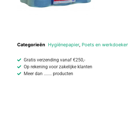
Categorieën
Hygiënepapier
,
Poets en werkdoeke
Gratis verzending vanaf €250,-
Op rekening voor zakelijke klanten
Meer dan ....... producten