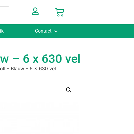
ik
Contact
w – 6 x 630 vel
oll – Blauw – 6 x 630 vel