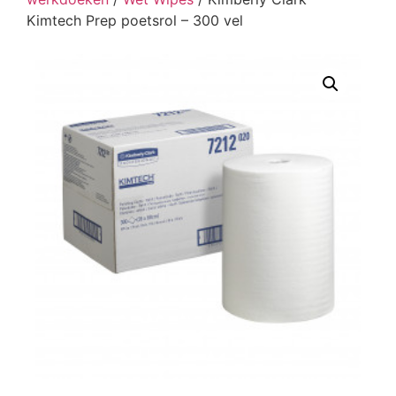
Kimtech Prep poetsrol – 300 vel