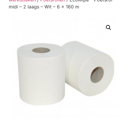
midi – 2 laags – Wit – 6 x 160 m