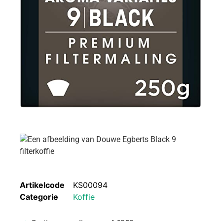
Artikelcode
KS00094
Categorie
Koffie