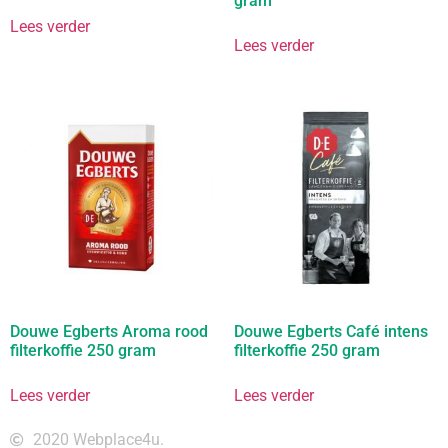
gram
Lees verder
Lees verder
Douwe Egberts Aroma rood
Douwe Egberts Café intens
filterkoffie 250 gram
filterkoffie 250 gram
Lees verder
Lees verder
2020 Webplace4u.