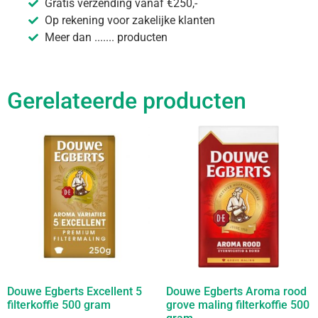
Gratis verzending vanaf €250,-
Op rekening voor zakelijke klanten
Meer dan ....... producten
Gerelateerde producten
Douwe Egberts Excellent 5
Douwe Egberts Aroma rood
filterkoffie 500 gram
grove maling filterkoffie 500