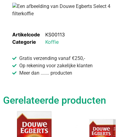
Artikelcode
KS00113
Categorie
Koffie
Gratis verzending vanaf €250,-
Op rekening voor zakelijke klanten
Meer dan ....... producten
Gerelateerde producten