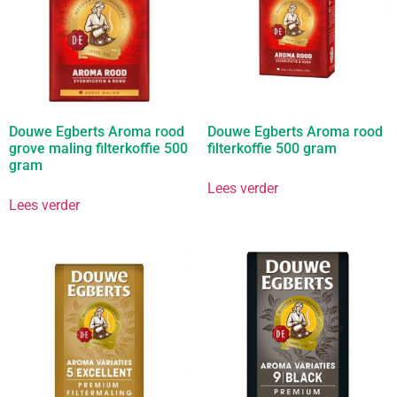
Douwe Egberts Aroma rood
Douwe Egberts Aroma rood
grove maling filterkoffie 500
filterkoffie 500 gram
gram
Lees verder
Lees verder