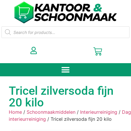
Tricel zilversoda fijn
20 kilo
Home
/
Schoonmaakmiddelen
/
Interieurreiniging
/
Dag
interieurreiniging
/ Tricel zilversoda fijn 20 kilo