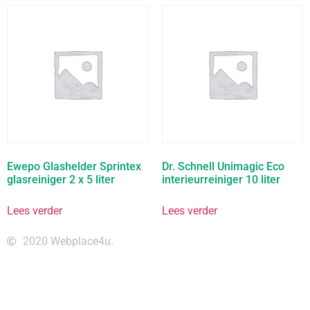
Ewepo Glashelder Sprintex
Dr. Schnell Unimagic Eco
glasreiniger 2 x 5 liter
interieurreiniger 10 liter
Lees verder
Lees verder
2020 Webplace4u.