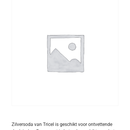
Zilversoda van Tricel is geschikt voor ontvettende