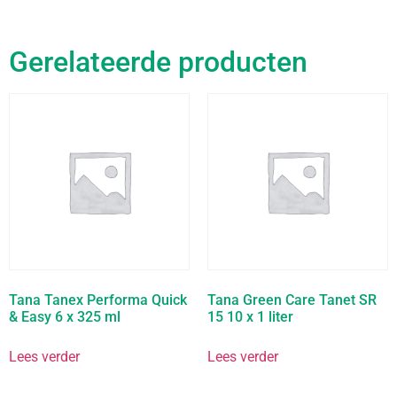
Gerelateerde producten
Tana Tanex Performa Quick
Tana Green Care Tanet SR
& Easy 6 x 325 ml
15 10 x 1 liter
Lees verder
Lees verder