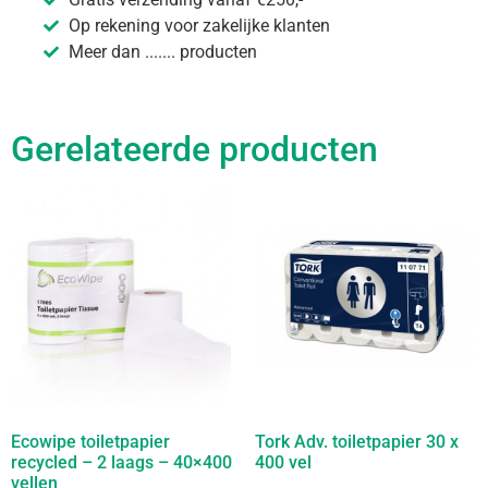
Op rekening voor zakelijke klanten
Meer dan ....... producten
Gerelateerde producten
Ecowipe toiletpapier
Tork Adv. toiletpapier 30 x
recycled – 2 laags – 40×400
400 vel
vellen