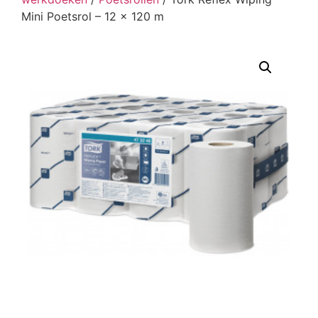
Mini Poetsrol – 12 x 120 m