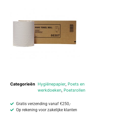
Categorieën
Hygiënepapier
,
Poets en
werkdoeken
,
Poetsrollen
Gratis verzending vanaf €250,-
Op rekening voor zakelijke klanten