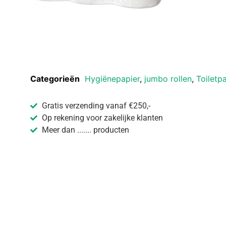
Categorieën
Hygiënepapier
,
jumbo rollen
,
Toiletp
Gratis verzending vanaf €250,-
Op rekening voor zakelijke klanten
Meer dan ....... producten