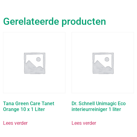
Gerelateerde producten
Tana Green Care Tanet
Dr. Schnell Unimagic Eco
Orange 10 x 1 Liter
interieurreiniger 1 liter
Lees verder
Lees verder