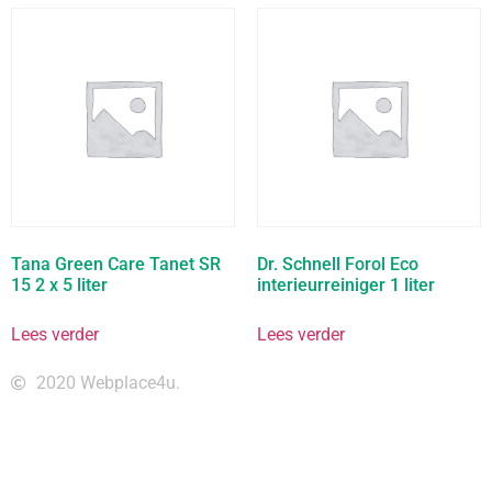
Tana Green Care Tanet SR
Dr. Schnell Forol Eco
15 2 x 5 liter
interieurreiniger 1 liter
Lees verder
Lees verder
2020 Webplace4u.