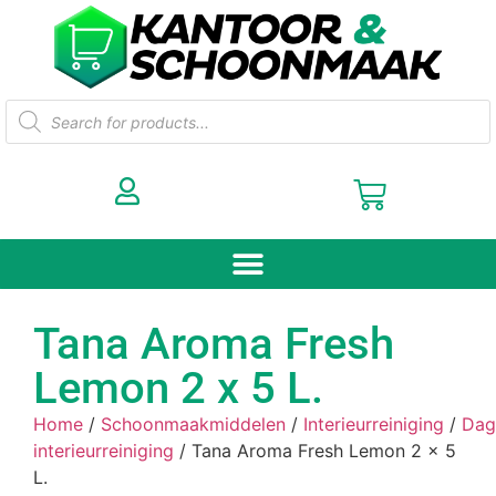
Tana Aroma Fresh
Lemon 2 x 5 L.
Home
/
Schoonmaakmiddelen
/
Interieurreiniging
/
Dag
interieurreiniging
/ Tana Aroma Fresh Lemon 2 x 5
L.