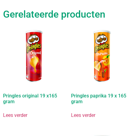
Gerelateerde producten
Pringles original 19 x165
Pringles paprika 19 x 165
gram
gram
Lees verder
Lees verder