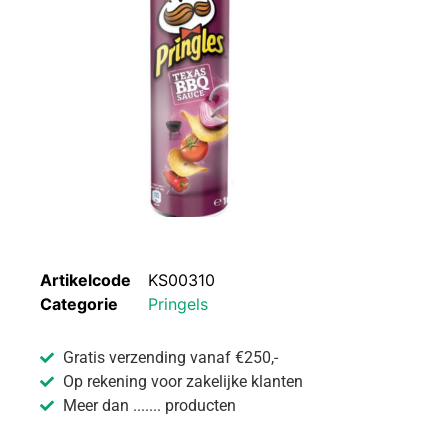
Artikelcode
KS00310
Categorie
Pringels
Gratis verzending vanaf €250,-
Op rekening voor zakelijke klanten
Meer dan ....... producten