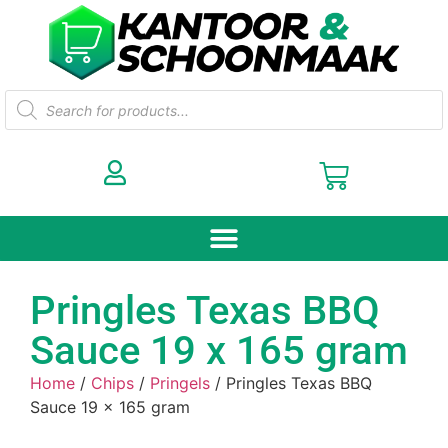
Pringles Texas BBQ
Sauce 19 x 165 gram
Home
/
Chips
/
Pringels
/ Pringles Texas BBQ
Sauce 19 x 165 gram