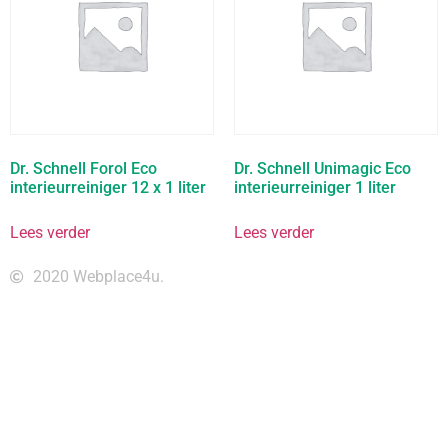
Dr. Schnell Forol Eco
Dr. Schnell Unimagic Eco
interieurreiniger 12 x 1 liter
interieurreiniger 1 liter
Lees verder
Lees verder
2020 Webplace4u.