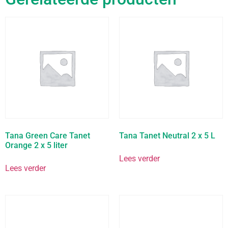
Tana Green Care Tanet
Tana Tanet Neutral 2 x 5 L
Orange 2 x 5 liter
Lees verder
Lees verder