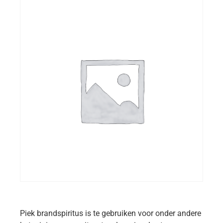
Piek brandspiritus is te gebruiken voor onder andere