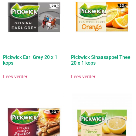
Pickwick Earl Grey 20 x 1
Pickwick Sinaasappel Thee
kops
20 x 1 kops
Lees verder
Lees verder