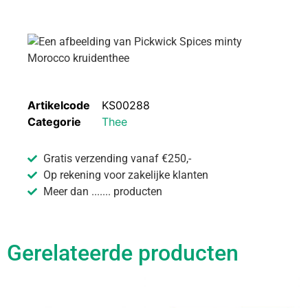
Artikelcode
KS00288
Categorie
Thee
Gratis verzending vanaf €250,-
Op rekening voor zakelijke klanten
Meer dan ....... producten
Gerelateerde producten