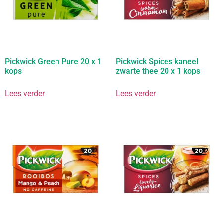
Pickwick Green Pure 20 x 1
Pickwick Spices kaneel
kops
zwarte thee 20 x 1 kops
Lees verder
Lees verder