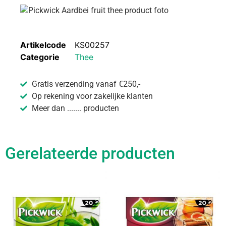
Artikelcode
KS00257
Categorie
Thee
Gratis verzending vanaf €250,-
Op rekening voor zakelijke klanten
Meer dan ....... producten
Gerelateerde producten