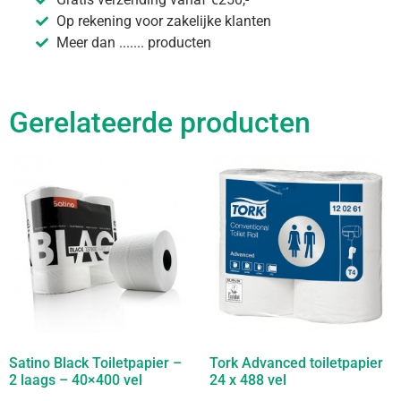
Op rekening voor zakelijke klanten
Meer dan ....... producten
Gerelateerde producten
Satino Black Toiletpapier –
Tork Advanced toiletpapier
2 laags – 40×400 vel
24 x 488 vel