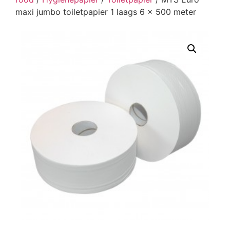
maxi jumbo toiletpapier 1 laags 6 x 500 meter