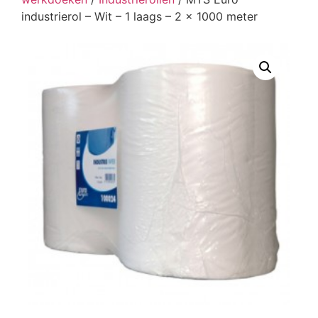
industrierol – Wit – 1 laags – 2 x 1000 meter