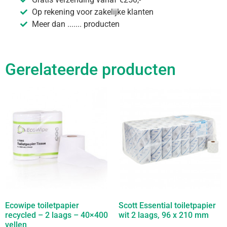
Op rekening voor zakelijke klanten
Meer dan ....... producten
Gerelateerde producten
Ecowipe toiletpapier
Scott Essential toiletpapier
recycled – 2 laags – 40×400
wit 2 laags, 96 x 210 mm
vellen