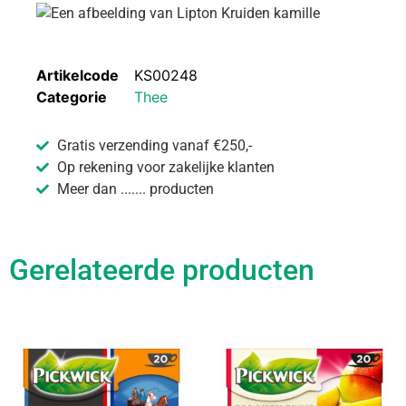
Artikelcode
KS00248
Categorie
Thee
Gratis verzending vanaf €250,-
Op rekening voor zakelijke klanten
Meer dan ....... producten
Gerelateerde producten