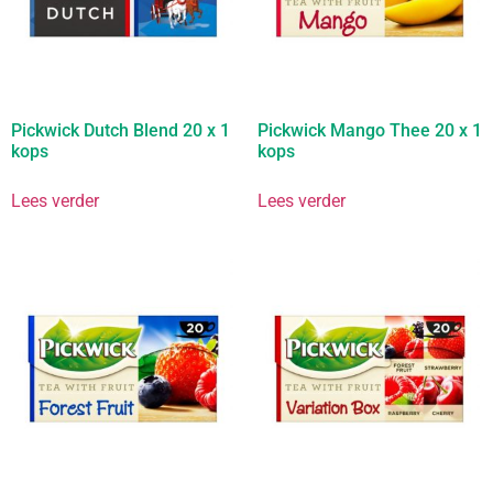
Pickwick Dutch Blend 20 x 1
Pickwick Mango Thee 20 x 1
kops
kops
Lees verder
Lees verder