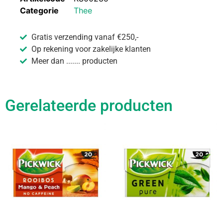
Categorie
Thee
Gratis verzending vanaf €250,-
Op rekening voor zakelijke klanten
Meer dan ....... producten
Gerelateerde producten