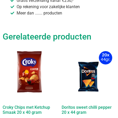
Gratis verzending vanaf €250,-
Op rekening voor zakelijke klanten
Meer dan ....... producten
Gerelateerde producten
Croky Chips met Ketchup
Doritos sweet chilli pepper
Smaak 20 x 40 gram
20 x 44 gram