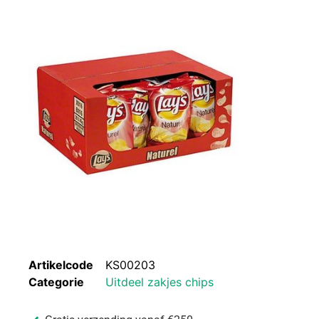
Artikelcode
KS00203
Categorie
Uitdeel zakjes chips