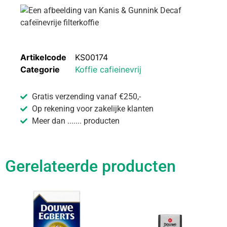
Artikelcode
KS00174
Categorie
Koffie cafieinevrij
Gratis verzending vanaf €250,-
Op rekening voor zakelijke klanten
Meer dan ....... producten
Gerelateerde producten