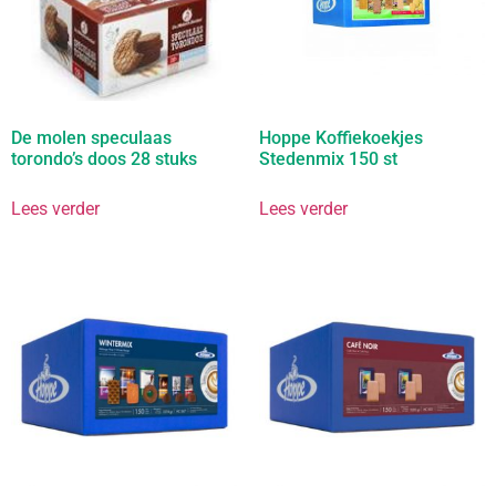
De molen speculaas
Hoppe Koffiekoekjes
torondo’s doos 28 stuks
Stedenmix 150 st
Lees verder
Lees verder