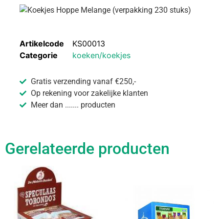
Artikelcode
KS00013
Categorie
koeken/koekjes
Gratis verzending vanaf €250,-
Op rekening voor zakelijke klanten
Meer dan ....... producten
Gerelateerde producten