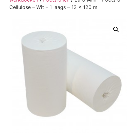
Cellulose – Wit – 1 laags – 12 x 120 m