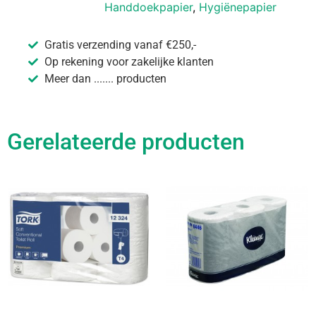
Handdoekpapier
,
Hygiënepapier
Gratis verzending vanaf €250,-
Op rekening voor zakelijke klanten
Meer dan ....... producten
Gerelateerde producten