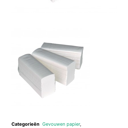
Categorieën
Gevouwen papier
,