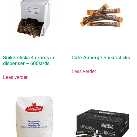
Suikersticks 4 grams in
Cafe Auberge Suikersticks
dispenser – 600st/ds
Lees verder
Lees verder