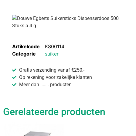
Artikelcode
KS00114
Categorie
suiker
Gratis verzending vanaf €250,-
Op rekening voor zakelijke klanten
Meer dan ....... producten
Gerelateerde producten